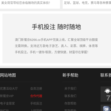
美女荷官带给您亲临赌场的真实体验！
足球，篮球，电竞，赛马等各种赛
手机投注 随时随地
澳门新葡京
6266.cc手机APP完美上线，汇聚全球顶级平台额度
无需转换。支持近万款电子游艺、真人、彩票、棋牌、体育等
手机投注。手机一键存/取款，方便快捷，财富尽在掌握！
网站地图
新手帮助
联系
优惠活动大厅
会员注册
关于我们
7
新葡京VIP
合作代理
联系我们
电子金管家
手机投注
存款帮助
抢红包
上网导航
取款帮助