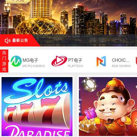
热
门
MG电子
PT电子
CHOICE电子
游
MICRO GAMING
PLAYTECH
ASIA GAMING
戏